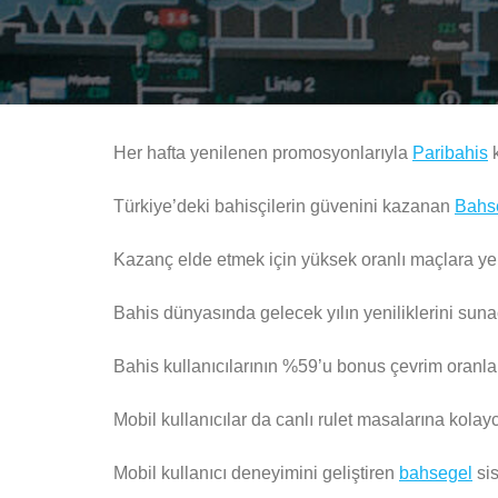
Her hafta yenilenen promosyonlarıyla
Paribahis
k
Türkiye’deki bahisçilerin güvenini kazanan
Bahse
Kazanç elde etmek için yüksek oranlı maçlara y
Bahis dünyasında gelecek yılın yeniliklerini sun
Bahis kullanıcılarının %59’u bonus çevrim oranlar
Mobil kullanıcılar da canlı rulet masalarına kolayc
Mobil kullanıcı deneyimini geliştiren
bahsegel
sis