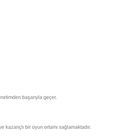
enetimden başarıyla geçer.
ir ve kazançlı bir oyun ortamı sağlamaktadır.