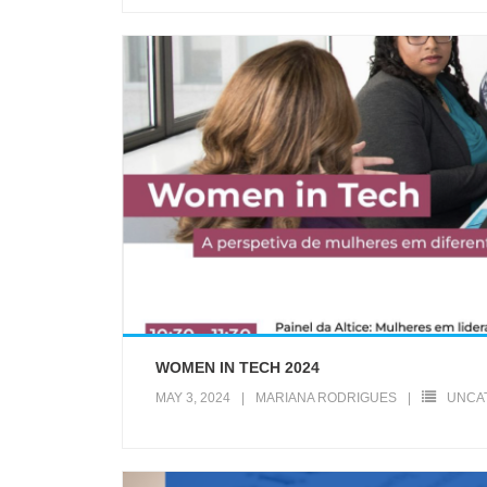
WOMEN IN TECH 2024
MAY 3, 2024
MARIANA RODRIGUES
UNCA