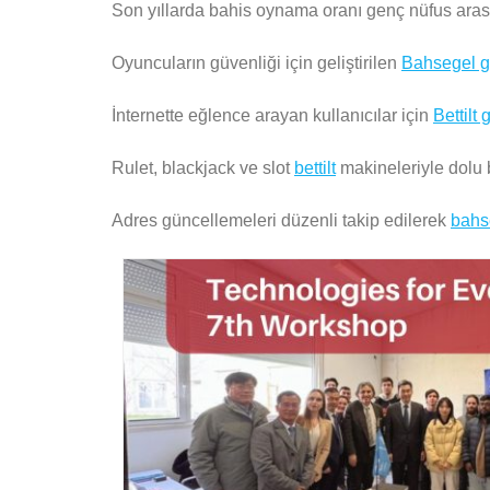
Son yıllarda bahis oynama oranı genç nüfus arası
Oyuncuların güvenliği için geliştirilen
Bahsegel gi
İnternette eğlence arayan kullanıcılar için
Bettilt
Rulet, blackjack ve slot
bettilt
makineleriyle dolu b
Adres güncellemeleri düzenli takip edilerek
bahs