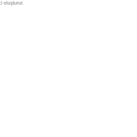
i oluşturur.